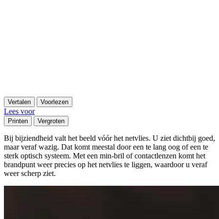
Vertalen
Voorlezen
Lees voor
Printen
Vergroten
Bij bijziendheid valt het beeld vóór het netvlies. U ziet dichtbij goed,
maar veraf wazig. Dat komt meestal door een te lang oog of een te
sterk optisch systeem. Met een min-bril of contactlenzen komt het
brandpunt weer precies op het netvlies te liggen, waardoor u veraf
weer scherp ziet.