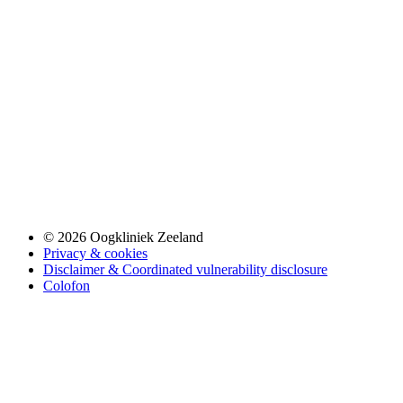
© 2026 Oogkliniek Zeeland
Privacy & cookies
Disclaimer & Coordinated vulnerability disclosure
Colofon