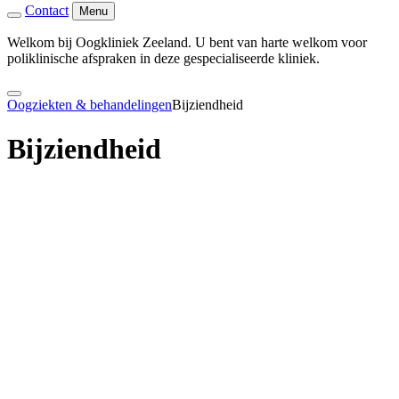
Contact
Menu
Welkom bij Oogkliniek Zeeland. U bent van harte welkom voor
poliklinische afspraken in deze gespecialiseerde kliniek.
Oogziekten & behandelingen
Bijziendheid
Bijziendheid