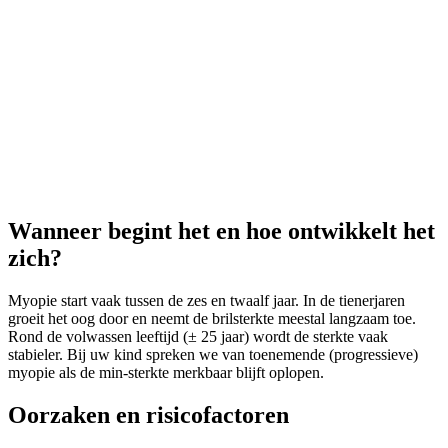
Wanneer begint het en hoe ontwikkelt het
zich?
Myopie start vaak tussen de zes en twaalf jaar. In de tienerjaren
groeit het oog door en neemt de brilsterkte meestal langzaam toe.
Rond de volwassen leeftijd (± 25 jaar) wordt de sterkte vaak
stabieler. Bij uw kind spreken we van toenemende (progressieve)
myopie als de min-sterkte merkbaar blijft oplopen.
Oorzaken en risicofactoren