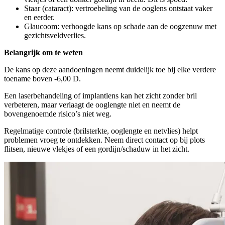
Staar (cataract): vertroebeling van de ooglens ontstaat vaker
en eerder.
Glaucoom: verhoogde kans op schade aan de oogzenuw met
gezichtsveldverlies.
Belangrijk om te weten
De kans op deze aandoeningen neemt duidelijk toe bij elke verdere
toename boven -6,00 D.
Een laserbehandeling of implantlens kan het zicht zonder bril
verbeteren, maar verlaagt de ooglengte niet en neemt de
bovengenoemde risico’s niet weg.
Regelmatige controle (brilsterkte, ooglengte en netvlies) helpt
problemen vroeg te ontdekken. Neem direct contact op bij plots
flitsen, nieuwe vlekjes of een gordijn/schaduw in het zicht.