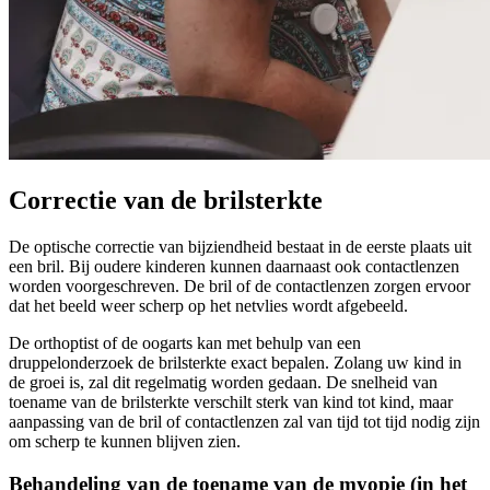
Correctie van de brilsterkte
De optische correctie van bijziendheid bestaat in de eerste plaats uit
een bril. Bij oudere kinderen kunnen daarnaast ook contactlenzen
worden voorgeschreven. De bril of de contactlenzen zorgen ervoor
dat het beeld weer scherp op het netvlies wordt afgebeeld.
De orthoptist of de oogarts kan met behulp van een
druppelonderzoek de brilsterkte exact bepalen. Zolang uw kind in
de groei is, zal dit regelmatig worden gedaan. De snelheid van
toename van de brilsterkte verschilt sterk van kind tot kind, maar
aanpassing van de bril of contactlenzen zal van tijd tot tijd nodig zijn
om scherp te kunnen blijven zien.
Behandeling van de toename van de myopie (in het