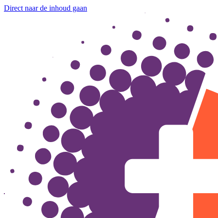
Direct naar de inhoud gaan