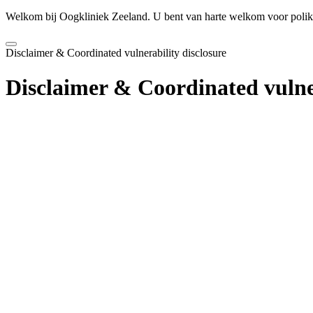
Welkom bij Oogkliniek Zeeland. U bent van harte welkom voor polikli
Disclaimer & Coordinated vulnerability disclosure
Disclaimer & Coordinated vulner