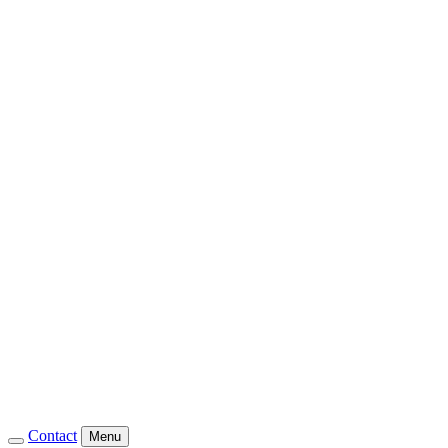
Contact
Menu