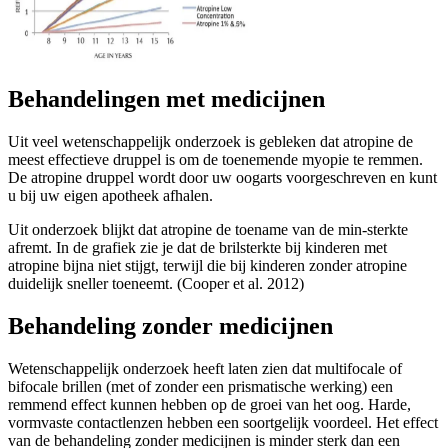
Behandelingen met medicijnen
Uit veel wetenschappelijk onderzoek is gebleken dat atropine de
meest effectieve druppel is om de toenemende myopie te remmen.
De atropine druppel wordt door uw oogarts voorgeschreven en kunt
u bij uw eigen apotheek afhalen.
Uit onderzoek blijkt dat atropine de toename van de min-sterkte
afremt. In de grafiek zie je dat de brilsterkte bij kinderen met
atropine bijna niet stijgt, terwijl die bij kinderen zonder atropine
duidelijk sneller toeneemt. (Cooper et al. 2012)
Behandeling zonder medicijnen
Wetenschappelijk onderzoek heeft laten zien dat multifocale of
bifocale brillen (met of zonder een prismatische werking) een
remmend effect kunnen hebben op de groei van het oog. Harde,
vormvaste contactlenzen hebben een soortgelijk voordeel. Het effect
van de behandeling zonder medicijnen is minder sterk dan een