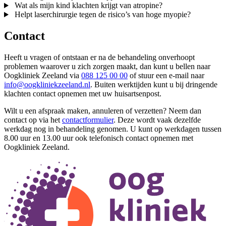
Wat als mijn kind klachten krijgt van atropine?
Helpt laserchirurgie tegen de risico’s van hoge myopie?
Contact
Heeft u vragen of ontstaan er na de behandeling onverhoopt
problemen waarover u zich zorgen maakt, dan kunt u bellen naar
Oogkliniek Zeeland via
088 125 00 00
of stuur een e-mail naar
info@oogkliniekzeeland.nl
. Buiten werktijden kunt u bij dringende
klachten contact opnemen met uw huisartsenpost.
Wilt u een afspraak maken, annuleren of verzetten? Neem dan
contact op via het
contactformulier
. Deze wordt vaak dezelfde
werkdag nog in behandeling genomen. U kunt op werkdagen tussen
8.00 uur en 13.00 uur ook telefonisch contact opnemen met
Oogkliniek Zeeland.