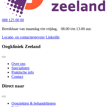
088 125 00 00
Bereikbaar van maandag t/m vrijdag, 08.00 t/m 13.00 uur.
Locatie- en contactgegevens
LinkedIn
Oogkliniek Zeeland
Over ons
Specialisten
Praktische info
Contact
Direct naar
Oogziekten & behandelingen