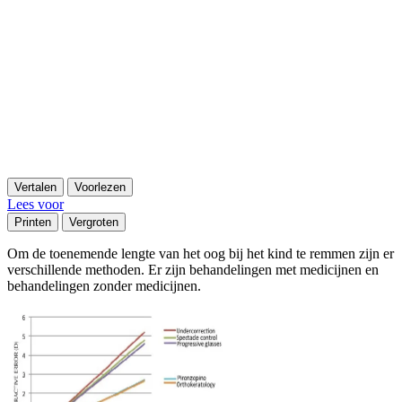
Vertalen
Voorlezen
Lees voor
Printen
Vergroten
Om de toenemende lengte van het oog bij het kind te remmen zijn er
verschillende methoden. Er zijn behandelingen met medicijnen en
behandelingen zonder medicijnen.