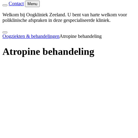
Contact
Menu
Welkom bij Oogkliniek Zeeland. U bent van harte welkom voor
poliklinische afspraken in deze gespecialiseerde kliniek.
Oogziekten & behandelingen
Atropine behandeling
Atropine behandeling